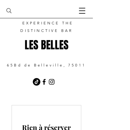
EXPERIENCE THE
DISTINCTIVE BAR
LES BELLES
65Bd de Belleville, 75011
Rien à réserver