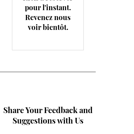
pour l'instant.
Revenez nous
voir bientôt.
Share Your Feedback and
Suggestions with Us