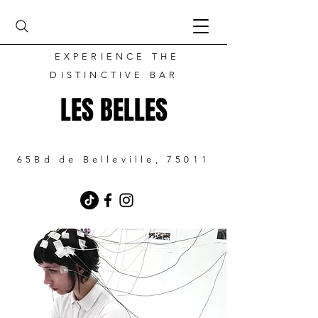
EXPERIENCE THE
DISTINCTIVE BAR
LES BELLES
65Bd de Belleville, 75011