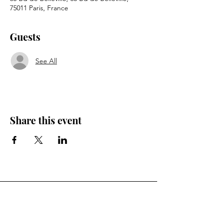
75011 Paris, France
Guests
See All
Share this event