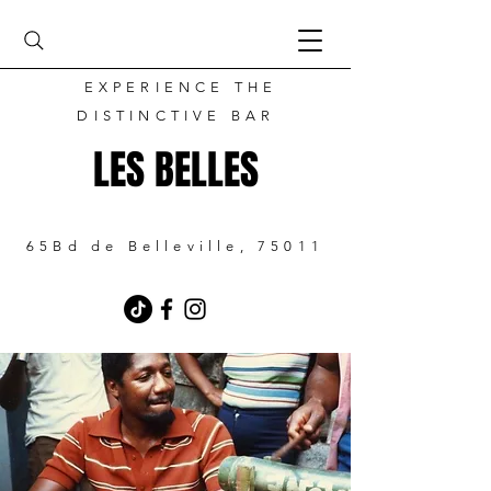
EXPERIENCE THE
DISTINCTIVE BAR
LES BELLES
65Bd de Belleville, 75011