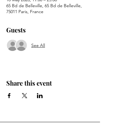
65 Bd de Belleville, 65 Bd de Belleville,
75011 Paris, France
Guests
See All
Share this event