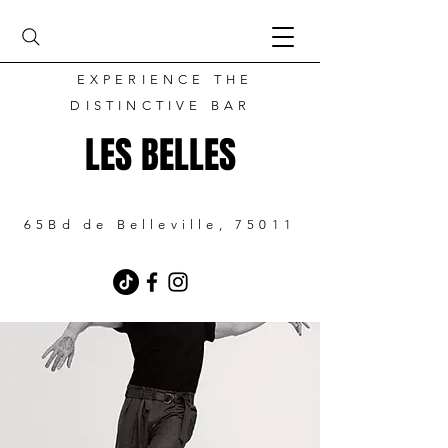
EXPERIENCE THE
DISTINCTIVE BAR
LES BELLES
65Bd de Belleville, 75011