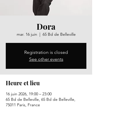
Dora
mar. 16 juin
  |  
65 Bd de Belleville
Registration is closed
See other events
Heure et lieu
16 juin 2026, 19:00 – 23:00
65 Bd de Belleville, 65 Bd de Belleville,
75011 Paris, France