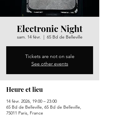
Electronic Night
sam. 14 févr.
  |  
65 Bd de Belleville
Tickets are not on sale
See other events
Heure et lieu
14 févr. 2026, 19:00 – 23:00
65 Bd de Belleville, 65 Bd de Belleville,
75011 Paris, France