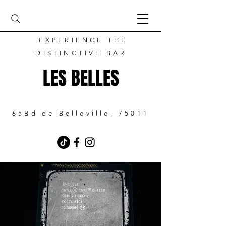
EXPERIENCE THE
DISTINCTIVE BAR
LES BELLES
65Bd de Belleville, 75011