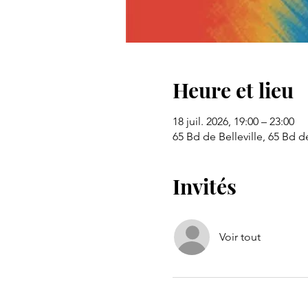
Heure et lieu
18 juil. 2026, 19:00 – 23:00
65 Bd de Belleville, 65 Bd de
Invités
Voir tout