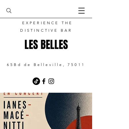
EXPERIENCE THE
DISTINCTIVE BAR
LES BELLES
65Bd de Belleville, 75011