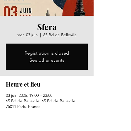
Sfera
mer. 03 juin
  |  
65 Bd de Belleville
Registration is closed
See other events
Heure et lieu
03 juin 2026, 19:00 – 23:00
65 Bd de Belleville, 65 Bd de Belleville,
75011 Paris, France