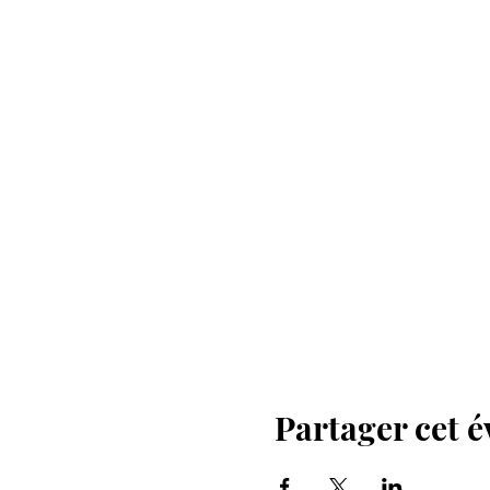
Partager cet 