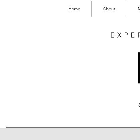
Home
About
EXPE