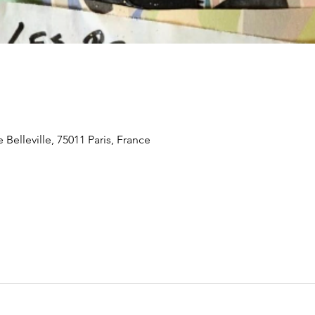
 Belleville, 75011 Paris, France