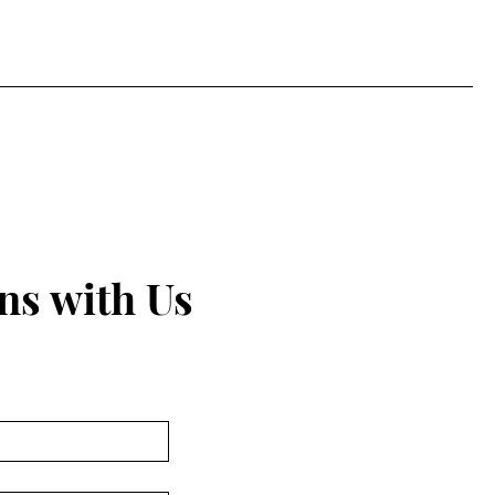
ns with Us