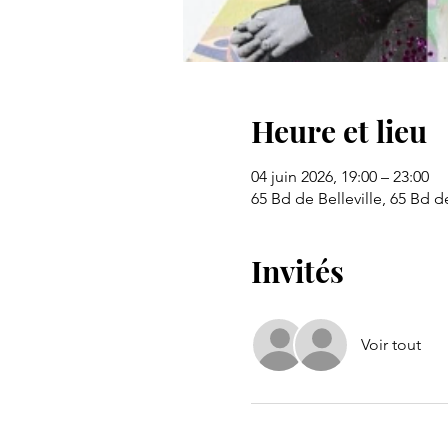
Heure et lieu
04 juin 2026, 19:00 – 23:00
65 Bd de Belleville, 65 Bd de
Invités
Voir tout