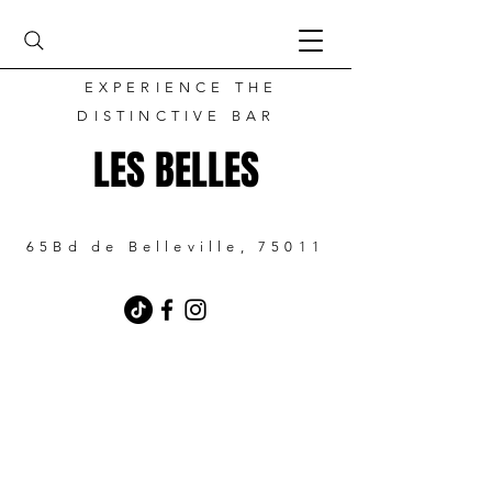
EXPERIENCE THE
DISTINCTIVE BAR
LES BELLES
65Bd de Belleville, 75011